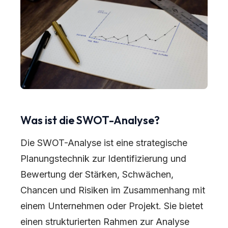
Was ist die SWOT-Analyse?
Die SWOT-Analyse ist eine strategische
Planungstechnik zur Identifizierung und
Bewertung der Stärken, Schwächen,
Chancen und Risiken im Zusammenhang mit
einem Unternehmen oder Projekt. Sie bietet
einen strukturierten Rahmen zur Analyse