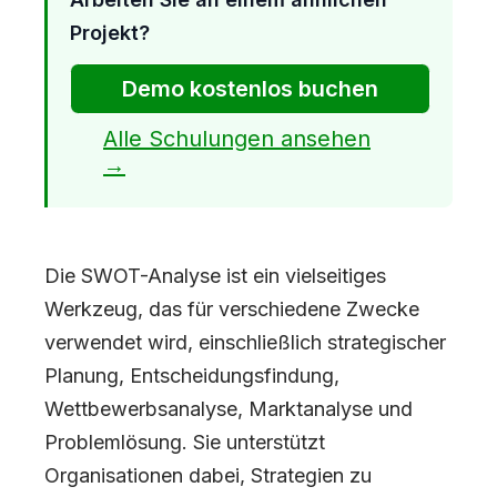
Projekt?
Demo kostenlos buchen
Alle Schulungen ansehen
→
Die SWOT-Analyse ist ein vielseitiges
Werkzeug, das für verschiedene Zwecke
verwendet wird, einschließlich strategischer
Planung, Entscheidungsfindung,
Wettbewerbsanalyse, Marktanalyse und
Problemlösung. Sie unterstützt
Organisationen dabei, Strategien zu