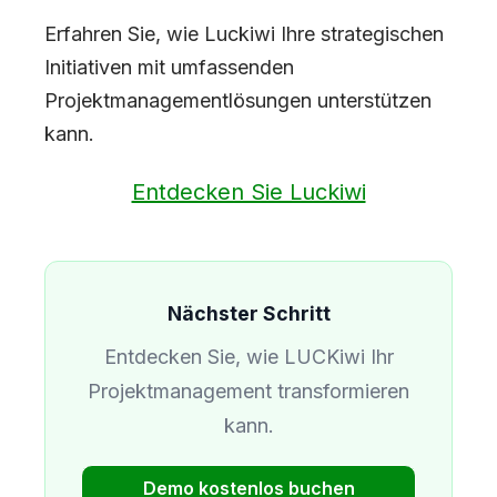
Erfahren Sie, wie Luckiwi Ihre strategischen
Initiativen mit umfassenden
Projektmanagementlösungen unterstützen
kann.
Entdecken Sie Luckiwi
Nächster Schritt
Entdecken Sie, wie LUCKiwi Ihr
Projektmanagement transformieren
kann.
Demo kostenlos buchen