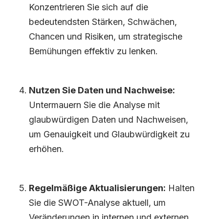
Konzentrieren Sie sich auf die
bedeutendsten Stärken, Schwächen,
Chancen und Risiken, um strategische
Bemühungen effektiv zu lenken.
Nutzen Sie Daten und Nachweise:
Untermauern Sie die Analyse mit
glaubwürdigen Daten und Nachweisen,
um Genauigkeit und Glaubwürdigkeit zu
erhöhen.
Regelmäßige Aktualisierungen:
Halten
Sie die SWOT-Analyse aktuell, um
Veränderungen in internen und externen