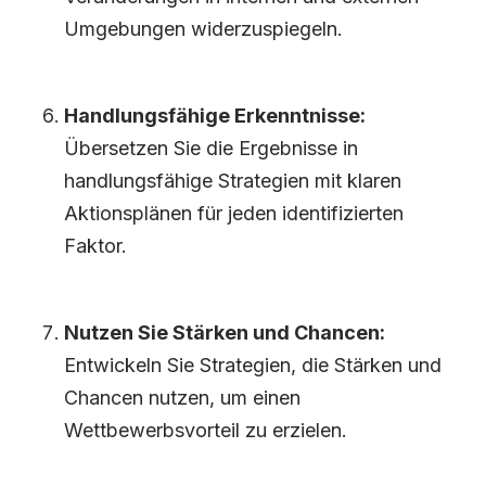
Umgebungen widerzuspiegeln.
Handlungsfähige Erkenntnisse:
Übersetzen Sie die Ergebnisse in
handlungsfähige Strategien mit klaren
Aktionsplänen für jeden identifizierten
Faktor.
Nutzen Sie Stärken und Chancen:
Entwickeln Sie Strategien, die Stärken und
Chancen nutzen, um einen
Wettbewerbsvorteil zu erzielen.