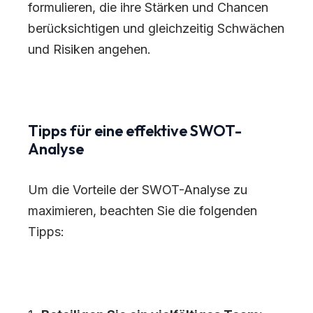
formulieren, die ihre Stärken und Chancen
berücksichtigen und gleichzeitig Schwächen
und Risiken angehen.
Tipps für eine effektive SWOT-
Analyse
Um die Vorteile der SWOT-Analyse zu
maximieren, beachten Sie die folgenden
Tipps: