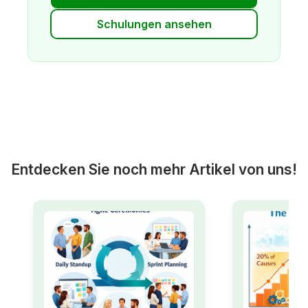
Schulungen ansehen
Entdecken Sie noch mehr Artikel von uns!