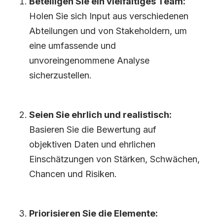
Beteiligen Sie ein vielfältiges Team:
Holen Sie sich Input aus verschiedenen
Abteilungen und von Stakeholdern, um
eine umfassende und
unvoreingenommene Analyse
sicherzustellen.
Seien Sie ehrlich und realistisch:
Basieren Sie die Bewertung auf
objektiven Daten und ehrlichen
Einschätzungen von Stärken, Schwächen,
Chancen und Risiken.
Priorisieren Sie die Elemente: