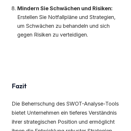
Mindern Sie Schwächen und Risiken:
Erstellen Sie Notfallpläne und Strategien,
um Schwächen zu behandeln und sich
gegen Risiken zu verteidigen.
Fazit
Die Beherrschung des SWOT-Analyse-Tools
bietet Unternehmen ein tieferes Verständnis
ihrer strategischen Position und ermöglicht
ihnen die Entwicklung robuster Strategien,