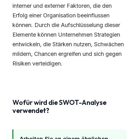
interner und externer Faktoren, die den
Erfolg einer Organisation beeinflussen
können. Durch die Aufschlüsselung dieser
Elemente können Unternehmen Strategien
entwickeln, die Stärken nutzen, Schwächen
mildern, Chancen ergreifen und sich gegen
Risiken verteidigen.
Wofür wird die SWOT-Analyse
verwendet?
Arbeiten Sie an einem ähnlichen