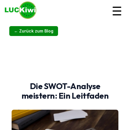
← Zurück zum Blog
Die SWOT-Analyse
meistern: Ein Leitfaden