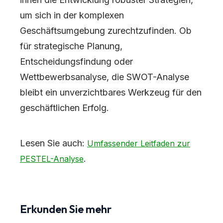
um sich in der komplexen
Geschäftsumgebung zurechtzufinden. Ob
für strategische Planung,
Entscheidungsfindung oder
Wettbewerbsanalyse, die SWOT-Analyse
bleibt ein unverzichtbares Werkzeug für den
geschäftlichen Erfolg.
Lesen Sie auch:
Umfassender Leitfaden zur
.
PESTEL-Analyse
Erkunden Sie mehr