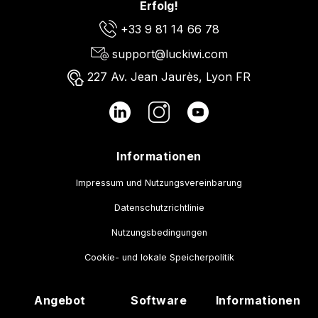
Erfolg!
+33 9 81 14 66 78
support@luckiwi.com
227 Av. Jean Jaurès, Lyon FR
Informationen
Impressum und Nutzungsvereinbarung
Datenschutzrichtlinie
Nutzungsbedingungen
Cookie- und lokale Speicherpolitik
Angebot
Software
Informationen