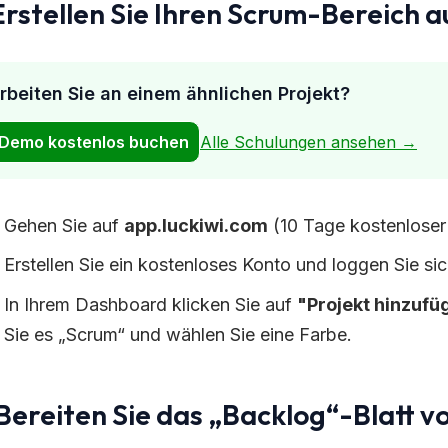
 Erstellen Sie Ihren Scrum-Bereich 
rbeiten Sie an einem ähnlichen Projekt?
Demo kostenlos buchen
Alle Schulungen ansehen →
Gehen Sie auf
app.luckiwi.com
(10 Tage kostenloser 
Erstellen Sie ein kostenloses Konto und loggen Sie sic
In Ihrem Dashboard klicken Sie auf
"Projekt hinzufü
Sie es „Scrum“ und wählen Sie eine Farbe.
 Bereiten Sie das „Backlog“-Blatt v