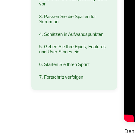
vor
3. Passen Sie die Spalten für
Scrum an
4. Schätzen in Aufwandspunkten
5. Geben Sie Ihre Epics, Features
und User Stories ein
6. Starten Sie Ihren Sprint
7. Fortschritt verfolgen
Denk