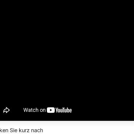
en Sie kurz nach