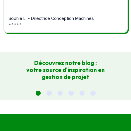
Sophie L. - Directrice Conception Machines
⭐⭐⭐⭐⭐
Découvrez notre blog :
votre source d'inspiration en
gestion de projet