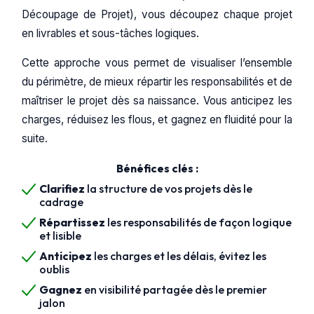
Découpage de Projet), vous découpez chaque projet
en livrables et sous-tâches logiques.
Cette approche vous permet de visualiser l’ensemble
du périmètre, de mieux répartir les responsabilités et de
maîtriser le projet dès sa naissance. Vous anticipez les
charges, réduisez les flous, et gagnez en fluidité pour la
suite.
Bénéfices clés :
Clarifiez
la structure de vos projets dès le
cadrage
Répartissez
les responsabilités de façon logique
et lisible
Anticipez
les charges et les délais, évitez les
oublis
Gagnez
en visibilité partagée dès le premier
jalon