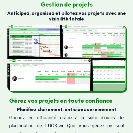
Gestion de projets
Anticipez, organisez et pilotez vos projets avec une
visibilité totale
Gérez vos projets en toute confiance
Planifiez clairement, anticipez sereinement
Gagnez en efficacité grâce à la suite d’outils de
planification de LUCKiwi. Que vous gériez un seul