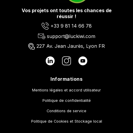
Vos projets ont toutes les chances de
réussir !
+33 9 81 14 66 78
support@luckiwi.com
227 Av. Jean Jaurès, Lyon FR
Informations
Mentions légales et accord utilisateur
Politique de confidentialité
Conditions de service
Politique de Cookies et Stockage local