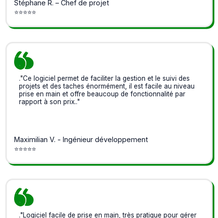
Stéphane R. – Chef de projet
⭐⭐⭐⭐⭐
."Ce logiciel permet de faciliter la gestion et le suivi des
projets et des taches énormément, il est facile au niveau
prise en main et offre beaucoup de fonctionnalité par
rapport à son prix.."
Maximilian V. - Ingénieur développement
⭐⭐⭐⭐⭐
."Logiciel facile de prise en main, très pratique pour gérer