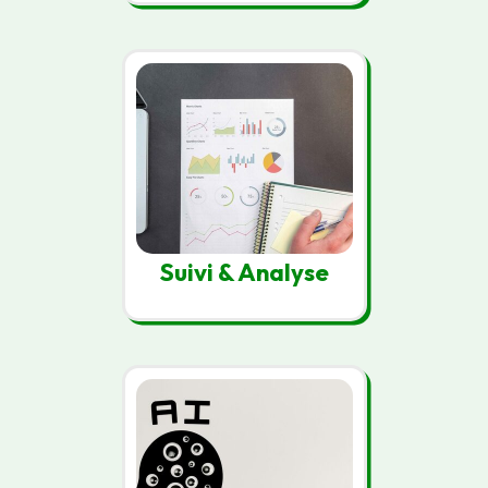
Suivi & Analyse