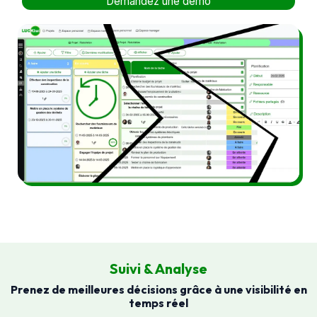
Demandez une démo
Suivi & Analyse
Prenez de meilleures décisions grâce à une visibilité en
temps réel