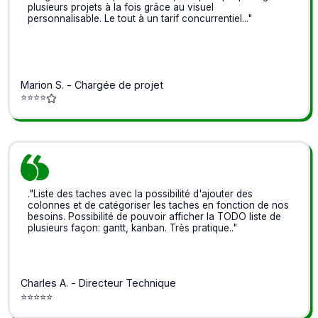
plusieurs projets à la fois grâce au visuel
personnalisable. Le tout à un tarif concurrentiel..."
Marion S. - Chargée de projet
⭐⭐⭐⭐
."Liste des taches avec la possibilité d'ajouter des
colonnes et de catégoriser les taches en fonction de nos
besoins. Possibilité de pouvoir afficher la TODO liste de
plusieurs façon: gantt, kanban. Très pratique.."
Charles A. - Directeur Technique
⭐⭐⭐⭐⭐