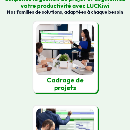
votre productivité avec LUCKiwi
Nos familles de solutions, adaptées à chaque besoin
Cadrage de
projets