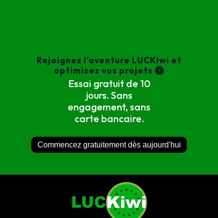
Rejoignez l'aventure LUCKiwi et
optimisez vos projets 🥝
Essai gratuit de 10
jours. Sans
engagement, sans
carte bancaire.
Commencez gratuitement dès aujourd'hui