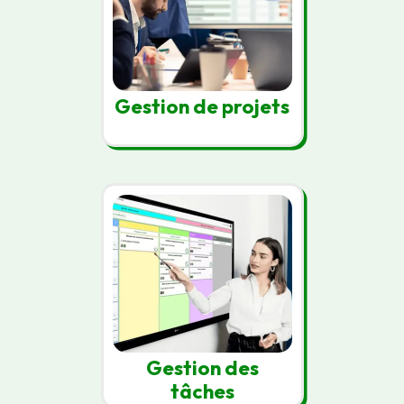
Gestion de projets
Gestion des
tâches