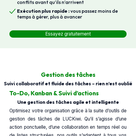
conflits avant qu’ils n’arrivent
Exécution plus rapide :
vous passez moins de
temps à gérer, plus à avancer
Essayez gratuitement
Gestion des tâches
Suivi collaboratif et fluide des tâches – rien n’est oublié
To-Do, Kanban & Suivi d’actions
Une gestion des tâches agile et intelligente
Optimisez votre organisation grâce à la suite d’outils de
gestion des tâches de LUCKiwi. Qu’il s’agisse d’une
action ponctuelle, d’une collaboration en temps réel ou
de listes structurées, nos outils s’adaptent à tous vos