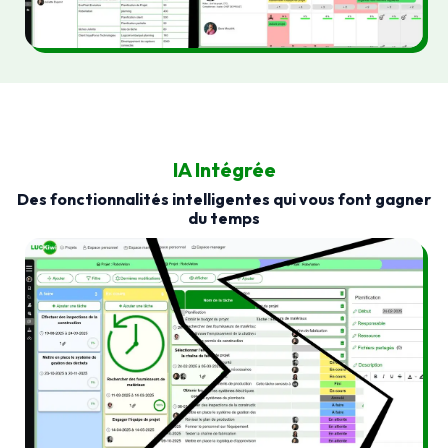
IA Intégrée
Des fonctionnalités intelligentes qui vous font gagner
du temps