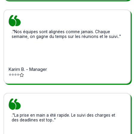
."Nos équipes sont alignées comme jamais. Chaque
semaine, on gagne du temps sur les réunions et le suivi.."
Karim B. - Manager
⭐⭐⭐⭐
."La prise en main a été rapide. Le suivi des charges et
des deadlines est top.."