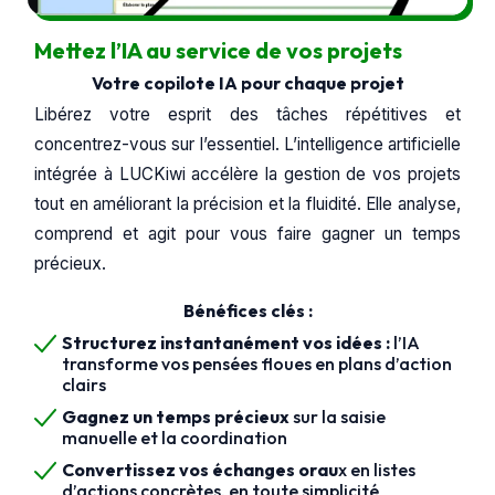
Mettez l’IA au service de vos projets
Votre copilote IA pour chaque projet
Libérez votre esprit des tâches répétitives et
concentrez-vous sur l’essentiel. L’intelligence artificielle
intégrée à LUCKiwi accélère la gestion de vos projets
tout en améliorant la précision et la fluidité. Elle analyse,
comprend et agit pour vous faire gagner un temps
précieux.
Bénéfices clés :
Structurez instantanément vos idées :
l’IA
transforme vos pensées floues en plans d’action
clairs
Gagnez un temps précieux
sur la saisie
manuelle et la coordination
Convertissez vos échanges orau
x en listes
d’actions concrètes, en toute simplicité