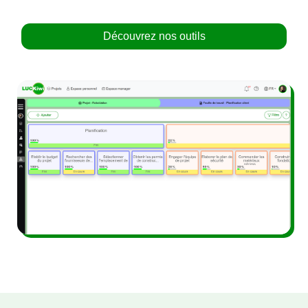
Découvrez nos outils