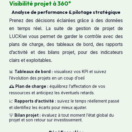
Visibilité projet à 360°
Analyse de performance & pilotage stratégique
Prenez des décisions éclairées grâce à des données
en temps réel. La suite de gestion de projet de
LUCKiwi vous permet de garder le contrôle avec des
plans de charge, des tableaux de bord, des rapports
d’activité et des bilans projet, pour des indicateurs
clairs et exploitables.
📊
Tableaux de bord :
visualisez vos KPI et suivez
l’évolution des projets en un coup d’oeil
🕰️
Plan de charge :
équilibrez l’affectation de vos
ressources et anticipez les éventuels retards.
📈
Rapports d’activité :
suivez le temps réellement passé
et identifiez les écarts pour mieux ajuster.
💡
Bilan projet :
évaluez à tout moment l’état global du
projet et son retour sur investissement.