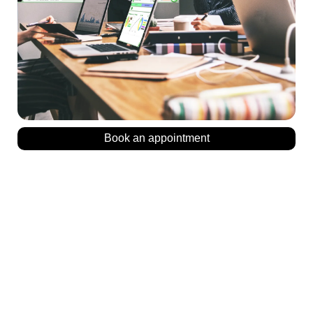
Book an appointment