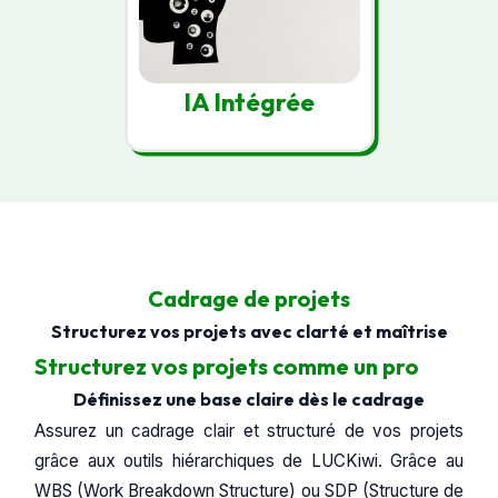
IA Intégrée
Cadrage de projets
Structurez vos projets avec clarté et maîtrise
Structurez vos projets comme un pro
Définissez une base claire dès le cadrage
Assurez un cadrage clair et structuré de vos projets
grâce aux outils hiérarchiques de LUCKiwi. Grâce au
WBS (Work Breakdown Structure) ou SDP (Structure de