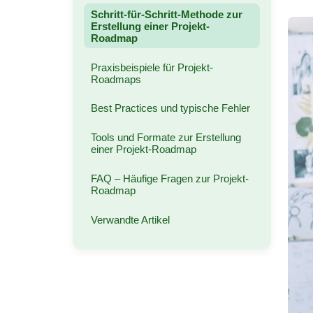
Schritt-für-Schritt-Methode zur
Erstellung einer Projekt-
Roadmap
Praxisbeispiele für Projekt-
Roadmaps
Best Practices und typische Fehler
Tools und Formate zur Erstellung
einer Projekt-Roadmap
FAQ – Häufige Fragen zur Projekt-
Roadmap
Verwandte Artikel