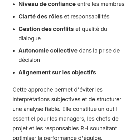
Niveau de confiance
entre les membres
Clarté des rôles
et responsabilités
Gestion des conflits
et qualité du
dialogue
Autonomie collective
dans la prise de
décision
Alignement sur les objectifs
Cette approche permet d'éviter les
interprétations subjectives et de structurer
une analyse fiable. Elle constitue un outil
essentiel pour les managers, les chefs de
projet et les responsables RH souhaitant
optimiser la performance d'équipe.