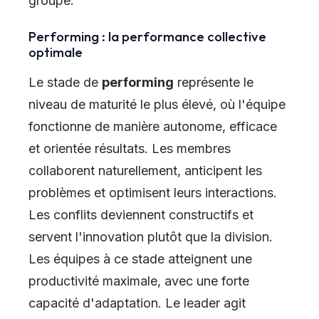
groupe.
Performing : la performance collective
optimale
Le stade de
performing
représente le
niveau de maturité le plus élevé, où l'équipe
fonctionne de manière autonome, efficace
et orientée résultats. Les membres
collaborent naturellement, anticipent les
problèmes et optimisent leurs interactions.
Les conflits deviennent constructifs et
servent l'innovation plutôt que la division.
Les équipes à ce stade atteignent une
productivité maximale, avec une forte
capacité d'adaptation. Le leader agit