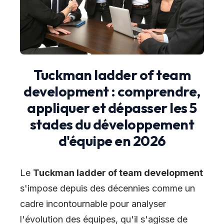
Tuckman ladder of team
development : comprendre,
appliquer et dépasser les 5
stades du développement
d'équipe en 2026
Le
Tuckman ladder of team development
s'impose depuis des décennies comme un
cadre incontournable pour analyser
l'évolution des équipes, qu'il s'agisse de