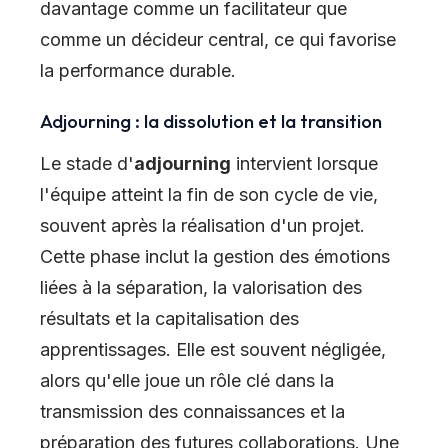
davantage comme un facilitateur que
comme un décideur central, ce qui favorise
la performance durable.
Adjourning : la dissolution et la transition
Le stade d'
adjourning
intervient lorsque
l'équipe atteint la fin de son cycle de vie,
souvent après la réalisation d'un projet.
Cette phase inclut la gestion des émotions
liées à la séparation, la valorisation des
résultats et la capitalisation des
apprentissages. Elle est souvent négligée,
alors qu'elle joue un rôle clé dans la
transmission des connaissances et la
préparation des futures collaborations. Une