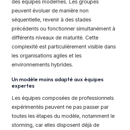
des équipes modernes. Les groupes
peuvent évoluer de manière non
séquentielle, revenir à des stades
précédents ou fonctionner simultanément à
différents niveaux de maturité. Cette
complexité est particulièrement visible dans
les organisations agiles et les
environnements hybrides.
Un modèle moins adapté aux équipes
expertes
Les équipes composées de professionnels
expérimentés peuvent ne pas passer par
toutes les étapes du modèle, notamment le
storming, car elles disposent déjà de