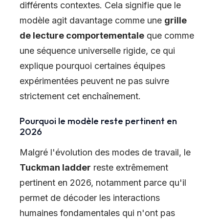
différents contextes. Cela signifie que le
modèle agit davantage comme une
grille
de lecture comportementale
que comme
une séquence universelle rigide, ce qui
explique pourquoi certaines équipes
expérimentées peuvent ne pas suivre
strictement cet enchaînement.
Pourquoi le modèle reste pertinent en
2026
Malgré l'évolution des modes de travail, le
Tuckman ladder
reste extrêmement
pertinent en 2026, notamment parce qu'il
permet de décoder les interactions
humaines fondamentales qui n'ont pas