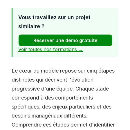
Vous travaillez sur un projet
similaire ?
Réserver une démo gratuite
Voir toutes nos formations →
Le cœur du modèle repose sur cinq étapes
distinctes qui décrivent l'évolution
progressive d'une équipe. Chaque stade
correspond à des comportements
spécifiques, des enjeux particuliers et des
besoins managériaux différents.
Comprendre ces étapes permet d'identifier