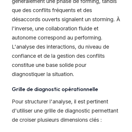
généralement une phase de forming, tandis
que des conflits fréquents et des
désaccords ouverts signalent un storming. À
l'inverse, une collaboration fluide et
autonome correspond au performing.
L'analyse des interactions, du niveau de
confiance et de la gestion des conflits
constitue une base solide pour
diagnostiquer la situation.
Grille de diagnostic opérationnelle
Pour structurer l'analyse, il est pertinent
d'utiliser une grille de diagnostic permettant
de croiser plusieurs dimensions clés :