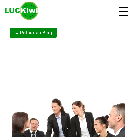
← Retour au Blog