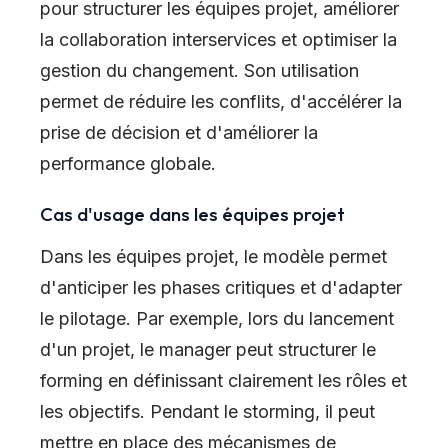
pour structurer les équipes projet, améliorer
la collaboration interservices et optimiser la
gestion du changement. Son utilisation
permet de réduire les conflits, d'accélérer la
prise de décision et d'améliorer la
performance globale.
Cas d'usage dans les équipes projet
Dans les équipes projet, le modèle permet
d'anticiper les phases critiques et d'adapter
le pilotage. Par exemple, lors du lancement
d'un projet, le manager peut structurer le
forming en définissant clairement les rôles et
les objectifs. Pendant le storming, il peut
mettre en place des mécanismes de