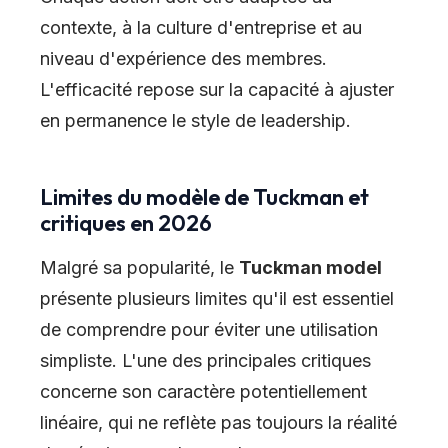
contexte, à la culture d'entreprise et au
niveau d'expérience des membres.
L'efficacité repose sur la capacité à ajuster
en permanence le style de leadership.
Limites du modèle de Tuckman et
critiques en 2026
Malgré sa popularité, le
Tuckman model
présente plusieurs limites qu'il est essentiel
de comprendre pour éviter une utilisation
simpliste. L'une des principales critiques
concerne son caractère potentiellement
linéaire, qui ne reflète pas toujours la réalité