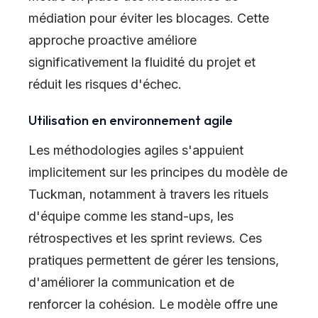
médiation pour éviter les blocages. Cette
approche proactive améliore
significativement la fluidité du projet et
réduit les risques d'échec.
Utilisation en environnement agile
Les méthodologies agiles s'appuient
implicitement sur les principes du modèle de
Tuckman, notamment à travers les rituels
d'équipe comme les stand-ups, les
rétrospectives et les sprint reviews. Ces
pratiques permettent de gérer les tensions,
d'améliorer la communication et de
renforcer la cohésion. Le modèle offre une