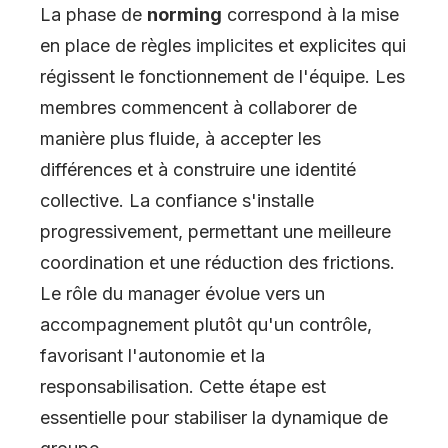
La phase de
norming
correspond à la mise
en place de règles implicites et explicites qui
régissent le fonctionnement de l'équipe. Les
membres commencent à collaborer de
manière plus fluide, à accepter les
différences et à construire une identité
collective. La confiance s'installe
progressivement, permettant une meilleure
coordination et une réduction des frictions.
Le rôle du manager évolue vers un
accompagnement plutôt qu'un contrôle,
favorisant l'autonomie et la
responsabilisation. Cette étape est
essentielle pour stabiliser la dynamique de