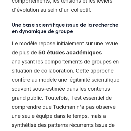
comportements, les tensions et les leviers
d'évolution au sein d'un collectif.
Une base scientifique issue de la recherche
en dynamique de groupe
Le modèle repose initialement sur une revue
de plus de
50 études académiques
analysant les comportements de groupes en
situation de collaboration. Cette approche
confère au modèle une légitimité scientifique
souvent sous-estimée dans les contenus
grand public. Toutefois, il est essentiel de
comprendre que Tuckman n'a pas observé
une seule équipe dans le temps, mais a
synthétisé des patterns récurrents issus de