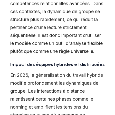
compétences relationnelles avancées. Dans
ces contextes, la dynamique de groupe se
structure plus rapidement, ce qui réduit la
pertinence d'une lecture strictement
séquentielle. Il est donc important d'utiliser
le modèle comme un outil d'analyse flexible
plutôt que comme une règle universelle.
Impact des équipes hybrides et distribuées
En 2026, la généralisation du travail hybride
modifie profondément les dynamiques de
groupe. Les interactions à distance
ralentissent certaines phases comme le
norming et amplifient les tensions du
storming en raison d'un manque de