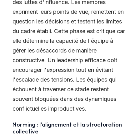
des luttes d'influence. Les membres
expriment leurs points de vue, remettent en
question les décisions et testent les limites
du cadre établi. Cette phase est critique car
elle détermine la capacité de l'équipe à
gérer les désaccords de manière
constructive. Un leadership efficace doit
encourager l'expression tout en évitant
l'escalade des tensions. Les équipes qui
échouent à traverser ce stade restent
souvent bloquées dans des dynamiques
conflictuelles improductives.
Norming : l'alignement et la structuration
collective