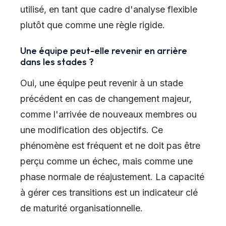
utilisé, en tant que cadre d'analyse flexible
plutôt que comme une règle rigide.
Une équipe peut-elle revenir en arrière
dans les stades ?
Oui, une équipe peut revenir à un stade
précédent en cas de changement majeur,
comme l'arrivée de nouveaux membres ou
une modification des objectifs. Ce
phénomène est fréquent et ne doit pas être
perçu comme un échec, mais comme une
phase normale de réajustement. La capacité
à gérer ces transitions est un indicateur clé
de maturité organisationnelle.