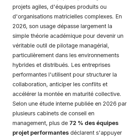
projets agiles, d'équipes produits ou
d'organisations matricielles complexes. En
2026, son usage dépasse largement la
simple théorie académique pour devenir un
véritable outil de pilotage managérial,
particulièrement dans les environnements
hybrides et distribués. Les entreprises
performantes l'utilisent pour structurer la
collaboration, anticiper les conflits et
accélérer la montée en maturité collective.
Selon une étude interne publiée en 2026 par
plusieurs cabinets de conseil en
management, plus de
72 % des équipes
projet performantes
déclarent s'appuyer