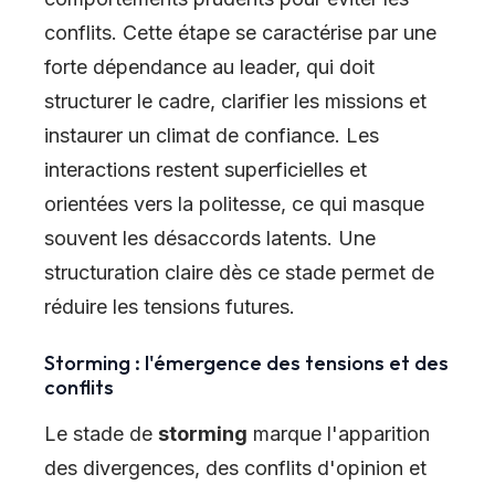
conflits. Cette étape se caractérise par une
forte dépendance au leader, qui doit
structurer le cadre, clarifier les missions et
instaurer un climat de confiance. Les
interactions restent superficielles et
orientées vers la politesse, ce qui masque
souvent les désaccords latents. Une
structuration claire dès ce stade permet de
réduire les tensions futures.
Storming : l'émergence des tensions et des
conflits
Le stade de
storming
marque l'apparition
des divergences, des conflits d'opinion et