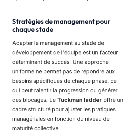
Stratégies de management pour
chaque stade
Adapter le management au stade de
développement de l'équipe est un facteur
déterminant de succès. Une approche
uniforme ne permet pas de répondre aux
besoins spécifiques de chaque phase, ce
qui peut ralentir la progression ou générer
des blocages. Le
Tuckman ladder
offre un
cadre structuré pour ajuster les pratiques
managériales en fonction du niveau de
maturité collective.