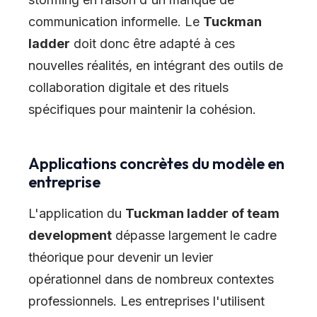
communication informelle. Le
Tuckman
ladder
doit donc être adapté à ces
nouvelles réalités, en intégrant des outils de
collaboration digitale et des rituels
spécifiques pour maintenir la cohésion.
Applications concrètes du modèle en
entreprise
L'application du
Tuckman ladder of team
development
dépasse largement le cadre
théorique pour devenir un levier
opérationnel dans de nombreux contextes
professionnels. Les entreprises l'utilisent