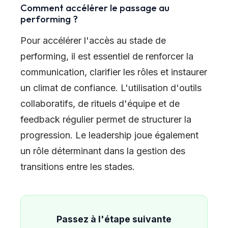
Comment accélérer le passage au
performing ?
Pour accélérer l'accès au stade de
performing, il est essentiel de renforcer la
communication, clarifier les rôles et instaurer
un climat de confiance. L'utilisation d'outils
collaboratifs, de rituels d'équipe et de
feedback régulier permet de structurer la
progression. Le leadership joue également
un rôle déterminant dans la gestion des
transitions entre les stades.
Passez à l'étape suivante