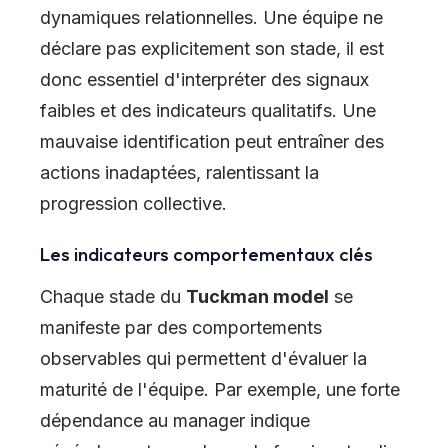
dynamiques relationnelles. Une équipe ne
déclare pas explicitement son stade, il est
donc essentiel d'interpréter des signaux
faibles et des indicateurs qualitatifs. Une
mauvaise identification peut entraîner des
actions inadaptées, ralentissant la
progression collective.
Les indicateurs comportementaux clés
Chaque stade du
Tuckman model
se
manifeste par des comportements
observables qui permettent d'évaluer la
maturité de l'équipe. Par exemple, une forte
dépendance au manager indique