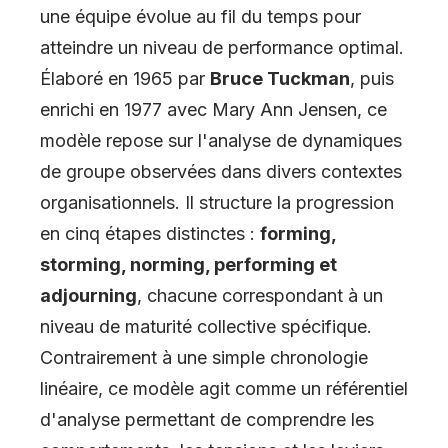
une équipe évolue au fil du temps pour
atteindre un niveau de performance optimal.
Élaboré en 1965 par
Bruce Tuckman
, puis
enrichi en 1977 avec Mary Ann Jensen, ce
modèle repose sur l'analyse de dynamiques
de groupe observées dans divers contextes
organisationnels. Il structure la progression
en cinq étapes distinctes :
forming,
storming, norming, performing et
adjourning
, chacune correspondant à un
niveau de maturité collective spécifique.
Contrairement à une simple chronologie
linéaire, ce modèle agit comme un référentiel
d'analyse permettant de comprendre les