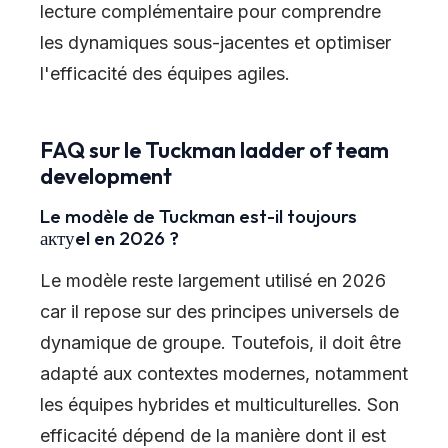
lecture complémentaire pour comprendre
les dynamiques sous-jacentes et optimiser
l'efficacité des équipes agiles.
FAQ sur le Tuckman ladder of team
development
Le modèle de Tuckman est-il toujours
актуel en 2026 ?
Le modèle reste largement utilisé en 2026
car il repose sur des principes universels de
dynamique de groupe. Toutefois, il doit être
adapté aux contextes modernes, notamment
les équipes hybrides et multiculturelles. Son
efficacité dépend de la manière dont il est