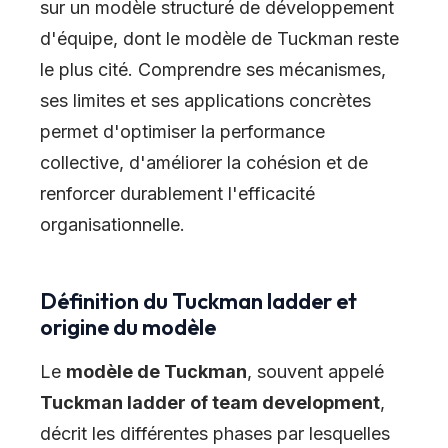
sur un modèle structuré de développement
d'équipe, dont le modèle de Tuckman reste
le plus cité. Comprendre ses mécanismes,
ses limites et ses applications concrètes
permet d'optimiser la performance
collective, d'améliorer la cohésion et de
renforcer durablement l'efficacité
organisationnelle.
Définition du Tuckman ladder et
origine du modèle
Le
modèle de Tuckman
, souvent appelé
Tuckman ladder of team development
,
décrit les différentes phases par lesquelles