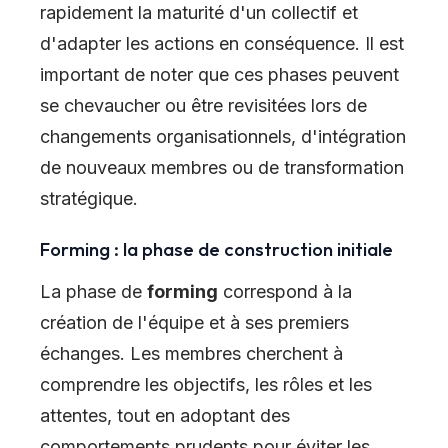
rapidement la maturité d'un collectif et
d'adapter les actions en conséquence. Il est
important de noter que ces phases peuvent
se chevaucher ou être revisitées lors de
changements organisationnels, d'intégration
de nouveaux membres ou de transformation
stratégique.
Forming : la phase de construction initiale
La phase de
forming
correspond à la
création de l'équipe et à ses premiers
échanges. Les membres cherchent à
comprendre les objectifs, les rôles et les
attentes, tout en adoptant des
comportements prudents pour éviter les