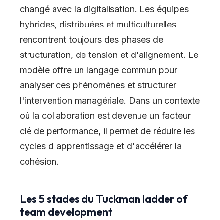
changé avec la digitalisation. Les équipes
hybrides, distribuées et multiculturelles
rencontrent toujours des phases de
structuration, de tension et d'alignement. Le
modèle offre un langage commun pour
analyser ces phénomènes et structurer
l'intervention managériale. Dans un contexte
où la collaboration est devenue un facteur
clé de performance, il permet de réduire les
cycles d'apprentissage et d'accélérer la
cohésion.
Les 5 stades du Tuckman ladder of
team development