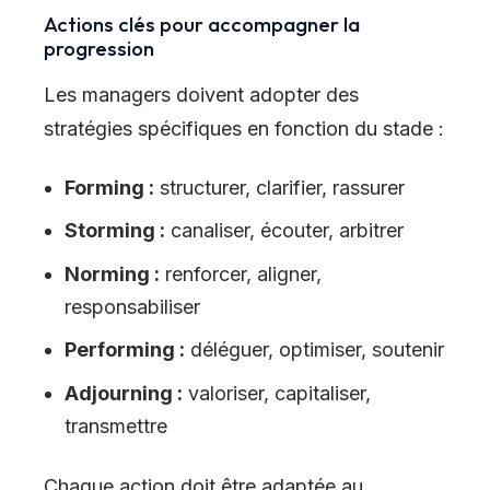
Actions clés pour accompagner la
progression
Les managers doivent adopter des
stratégies spécifiques en fonction du stade :
Forming :
structurer, clarifier, rassurer
Storming :
canaliser, écouter, arbitrer
Norming :
renforcer, aligner,
responsabiliser
Performing :
déléguer, optimiser, soutenir
Adjourning :
valoriser, capitaliser,
transmettre
Chaque action doit être adaptée au