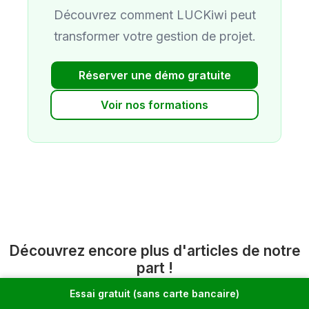
Découvrez comment LUCKiwi peut
transformer votre gestion de projet.
Réserver une démo gratuite
Voir nos formations
Découvrez encore plus d'articles de notre
part !
Essai gratuit (sans carte bancaire)