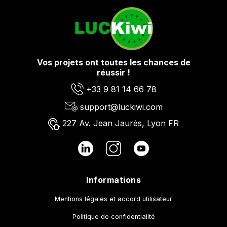
Vos projets ont toutes les chances de
réussir !
+33 9 81 14 66 78
support@luckiwi.com
227 Av. Jean Jaurès, Lyon FR
Informations
Mentions légales et accord utilisateur
Politique de confidentialité