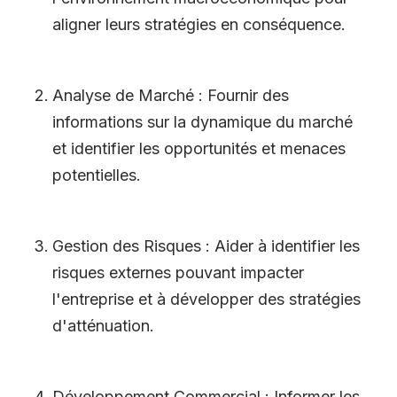
aligner leurs stratégies en conséquence.
Analyse de Marché : Fournir des
informations sur la dynamique du marché
et identifier les opportunités et menaces
potentielles.
Gestion des Risques : Aider à identifier les
risques externes pouvant impacter
l
'
entreprise et à développer des stratégies
d
'
atténuation.
Développement Commercial : Informer les