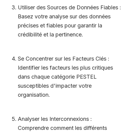
Utiliser des Sources de Données Fiables :
Basez votre analyse sur des données
précises et fiables pour garantir la
crédibilité et la pertinence.
Se Concentrer sur les Facteurs Clés :
Identifier les facteurs les plus critiques
dans chaque catégorie PESTEL
susceptibles d
'
impacter votre
organisation.
Analyser les Interconnexions :
Comprendre comment les différents