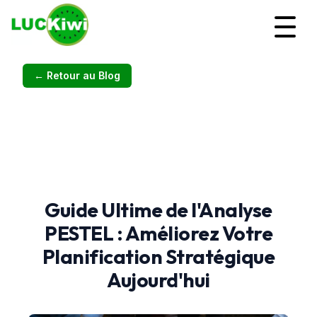
← Retour au Blog
Guide Ultime de l
'
Analyse
PESTEL : Améliorez Votre
Planification Stratégique
Aujourd
'
hui