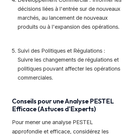
décisions liées à l
'
entrée sur de nouveaux
marchés, au lancement de nouveaux
produits ou à l
'
expansion des opérations.
Suivi des Politiques et Régulations :
Suivre les changements de régulations et
politiques pouvant affecter les opérations
commerciales.
Conseils pour une Analyse PESTEL
Efficace (Astuces d
'
Experts)
Pour mener une analyse PESTEL
approfondie et efficace, considérez les