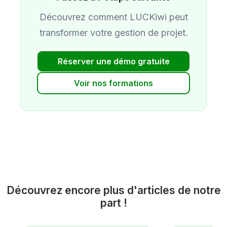
Découvrez comment LUCKiwi peut
transformer votre gestion de projet.
Réserver une démo gratuite
Voir nos formations
Découvrez encore plus d'articles de notre
part !