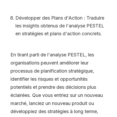
Développer des Plans d
'
Action : Traduire
les insights obtenus de l
'
analyse PESTEL
en stratégies et plans d
'
action concrets.
En tirant parti de l
'
analyse PESTEL, les
organisations peuvent améliorer leur
processus de planification stratégique,
identifier les risques et opportunités
potentiels et prendre des décisions plus
éclairées. Que vous entriez sur un nouveau
marché, lanciez un nouveau produit ou
développiez des stratégies à long terme,