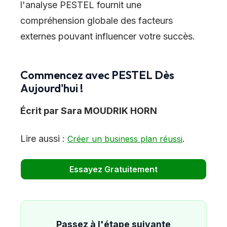
l
'
analyse PESTEL fournit une
compréhension globale des facteurs
externes pouvant influencer votre succès.
Commencez avec PESTEL Dès
Aujourd
'
hui !
Écrit par Sara MOUDRIK HORN
Lire aussi :
.
Créer un business plan réussi
Essayez Gratuitement
Passez à l'étape suivante