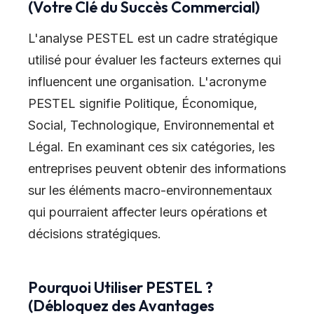
(Votre Clé du Succès Commercial)
L
'
analyse PESTEL est un cadre stratégique
utilisé pour évaluer les facteurs externes qui
influencent une organisation. L
'
acronyme
PESTEL signifie Politique, Économique,
Social, Technologique, Environnemental et
Légal. En examinant ces six catégories, les
entreprises peuvent obtenir des informations
sur les éléments macro-environnementaux
qui pourraient affecter leurs opérations et
décisions stratégiques.
Pourquoi Utiliser PESTEL ?
(Débloquez des Avantages