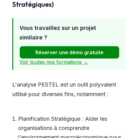
Stratégiques)
Vous travaillez sur un projet
similaire ?
Réserver une démo gratuite
Voir toutes nos formations →
L
'
analyse PESTEL est un outil polyvalent
utilisé pour diverses fins, notamment :
Planification Stratégique : Aider les
organisations à comprendre
l
'
environnement macroéconomique pour