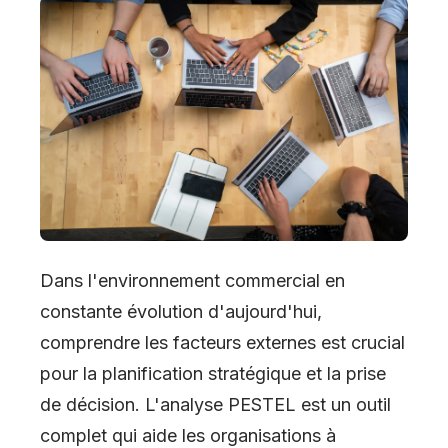
Dans l
'
environnement commercial en
constante évolution d
'
aujourd
'
hui,
comprendre les facteurs externes est crucial
pour la planification stratégique et la prise
de décision. L
'
analyse PESTEL est un outil
complet qui aide les organisations à