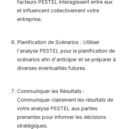
facteurs PESTEL interagissent entre eux
et influencent collectivement votre
entreprise.
Planification de Scénarios : Utiliser
l
'
analyse PESTEL pour la planification de
scénarios afin d
'
anticiper et se préparer à
diverses éventualités futures.
Communiquer les Résultats :
Communiquer clairement les résultats de
votre analyse PESTEL aux parties
prenantes pour informer les décisions
stratégiques.