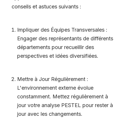
conseils et astuces suivants :
Impliquer des Équipes Transversales :
Engager des représentants de différents
départements pour recueillir des
perspectives et idées diversifiées.
Mettre à Jour Régulièrement :
L
'
environnement externe évolue
constamment. Mettez régulièrement à
jour votre analyse PESTEL pour rester à
jour avec les changements.