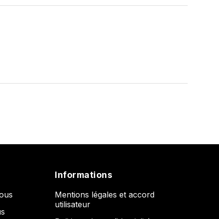
Informations
nous
Mentions légales et accord
utilisateur
us