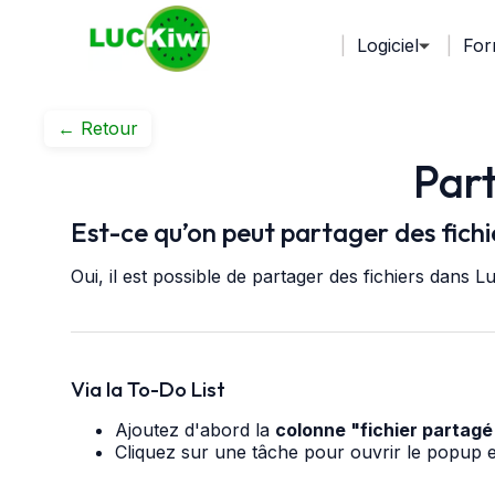
Logiciel
For
← Retour
Part
Est-ce qu’on peut partager des fichi
Oui, il est possible de partager des fichiers dans Lu
Via la To-Do List
Ajoutez d'abord la
colonne "fichier partagé
Cliquez sur une tâche pour ouvrir le popup et 