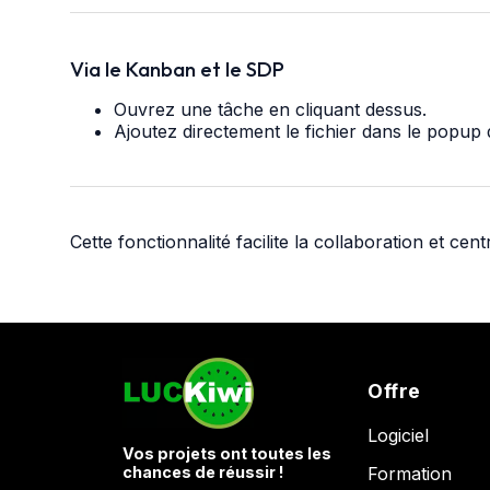
Via le Kanban et le SDP
Ouvrez une tâche en cliquant dessus.
Ajoutez directement le fichier dans le popup 
Cette fonctionnalité facilite la collaboration et cen
Offre
Logiciel
Vos projets ont toutes les
chances de réussir !
Formation