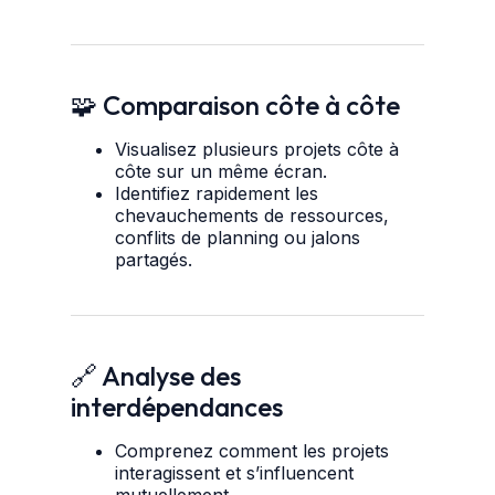
🧩 Comparaison côte à côte
Visualisez plusieurs projets côte à
côte sur un même écran.
Identifiez rapidement les
chevauchements de ressources,
conflits de planning ou jalons
partagés.
🔗 Analyse des
interdépendances
Comprenez comment les projets
interagissent et s’influencent