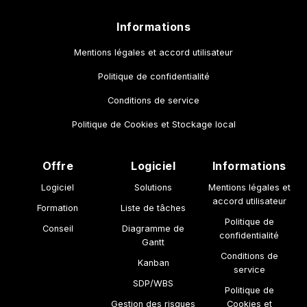
Informations
Mentions légales et accord utilisateur
Politique de confidentialité
Conditions de service
Politique de Cookies et Stockage local
Offre
Logiciel
Informations
Logiciel
Solutions
Mentions légales et
accord utilisateur
Formation
Liste de tâches
Politique de
Conseil
Diagramme de
confidentialité
Gantt
Conditions de
Kanban
service
SDP/WBS
Politique de
Gestion des risques
Cookies et