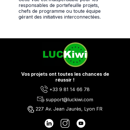
responsables de portefeuille projets,
chefs de programme ou toute équipe
gérant des initiatives interconnectées.
Vos projets ont toutes les chances de
réussir !
+33 9 81 14 66 78
support@luckiwi.com
227 Av. Jean Jaurès, Lyon FR