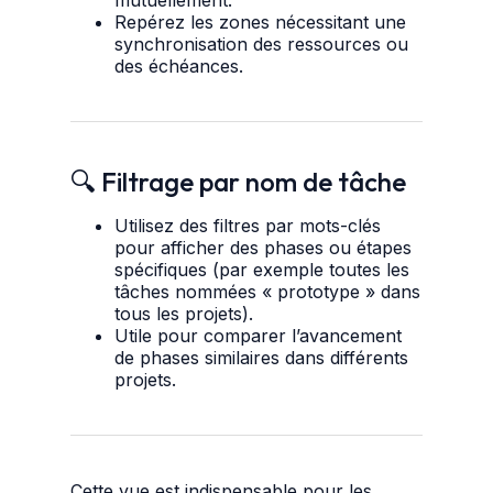
mutuellement.
Repérez les zones nécessitant une
synchronisation des ressources ou
des échéances.
🔍 Filtrage par nom de tâche
Utilisez des filtres par mots-clés
pour afficher des phases ou étapes
spécifiques (par exemple toutes les
tâches nommées « prototype » dans
tous les projets).
Utile pour comparer l’avancement
de phases similaires dans différents
projets.
Cette vue est indispensable pour les