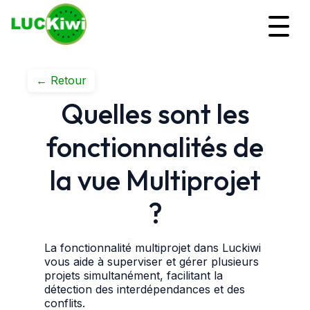
← Retour
Quelles sont les
fonctionnalités de
la vue Multiprojet
?
La fonctionnalité multiprojet dans Luckiwi
vous aide à superviser et gérer plusieurs
projets simultanément, facilitant la
détection des interdépendances et des
conflits.