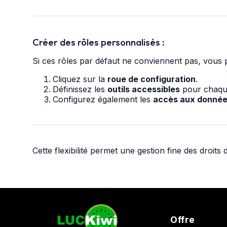
Créer des rôles personnalisés :
Si ces rôles par défaut ne conviennent pas, vous 
Cliquez sur la
roue de configuration
.
Définissez les
outils accessibles
pour chaque
Configurez également les
accès aux donné
Cette flexibilité permet une gestion fine des droit
Offre