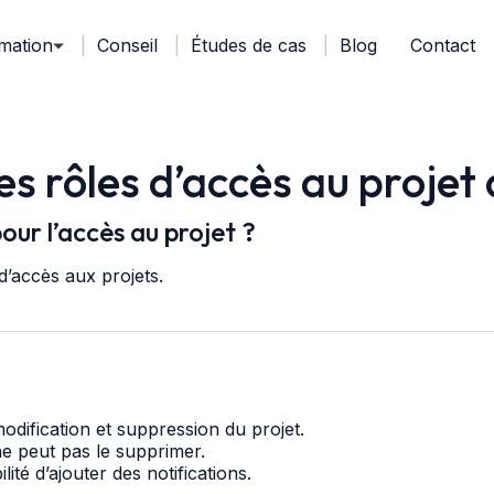
mation
Conseil
Études de cas
Blog
Contact
es rôles d’accès au projet
our l’accès au projet ?
d’accès aux projets.
dification et suppression du projet.
ne peut pas le supprimer.
ité d’ajouter des notifications.