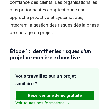
confiance des clients. Les organisations les
plus performantes adoptent donc une
approche proactive et systématique,
intégrant la gestion des risques dès la phase
de cadrage du projet.
Étape 1 : Identifier les risques d'un
projet de manière exhaustive
Vous travaillez sur un projet
similaire ?
Réserver une démo gratuite
Voir toutes nos formations →