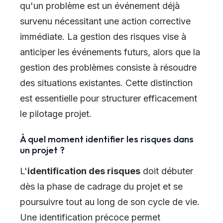
qu'un problème est un événement déjà
survenu nécessitant une action corrective
immédiate. La gestion des risques vise à
anticiper les événements futurs, alors que la
gestion des problèmes consiste à résoudre
des situations existantes. Cette distinction
est essentielle pour structurer efficacement
le pilotage projet.
À quel moment identifier les risques dans
un projet ?
L'
identification des risques
doit débuter
dès la phase de cadrage du projet et se
poursuivre tout au long de son cycle de vie.
Une identification précoce permet