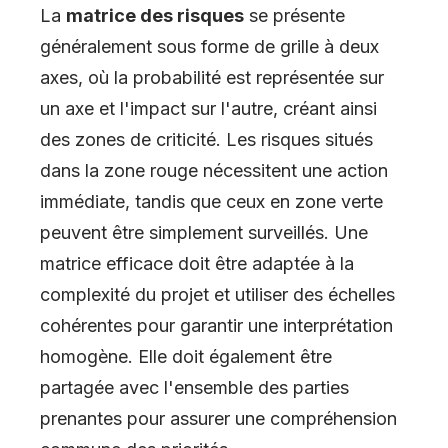
La
matrice des risques
se présente
généralement sous forme de grille à deux
axes, où la probabilité est représentée sur
un axe et l'impact sur l'autre, créant ainsi
des zones de criticité. Les risques situés
dans la zone rouge nécessitent une action
immédiate, tandis que ceux en zone verte
peuvent être simplement surveillés. Une
matrice efficace doit être adaptée à la
complexité du projet et utiliser des échelles
cohérentes pour garantir une interprétation
homogène. Elle doit également être
partagée avec l'ensemble des parties
prenantes pour assurer une compréhension