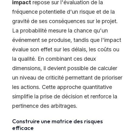
impact
repose sur l'évaluation de la
fréquence potentielle d'un risque et de la
gravité de ses conséquences sur le projet.
La probabilité mesure la chance qu'un
événement se produise, tandis que l'impact
évalue son effet sur les délais, les coûts ou
la qualité. En combinant ces deux
dimensions, il devient possible de calculer
un niveau de criticité permettant de prioriser
les actions. Cette approche quantitative
simplifie la prise de décision et renforce la
pertinence des arbitrages.
Construire une matrice des risques
efficace