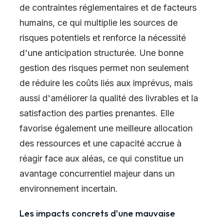
de contraintes réglementaires et de facteurs
humains, ce qui multiplie les sources de
risques potentiels et renforce la nécessité
d'une anticipation structurée. Une bonne
gestion des risques permet non seulement
de réduire les coûts liés aux imprévus, mais
aussi d'améliorer la qualité des livrables et la
satisfaction des parties prenantes. Elle
favorise également une meilleure allocation
des ressources et une capacité accrue à
réagir face aux aléas, ce qui constitue un
avantage concurrentiel majeur dans un
environnement incertain.
Les impacts concrets d'une mauvaise