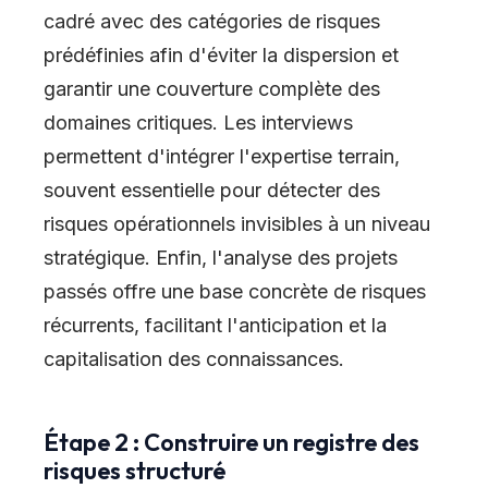
cadré avec des catégories de risques
prédéfinies afin d'éviter la dispersion et
garantir une couverture complète des
domaines critiques. Les interviews
permettent d'intégrer l'expertise terrain,
souvent essentielle pour détecter des
risques opérationnels invisibles à un niveau
stratégique. Enfin, l'analyse des projets
passés offre une base concrète de risques
récurrents, facilitant l'anticipation et la
capitalisation des connaissances.
Étape 2 : Construire un registre des
risques structuré