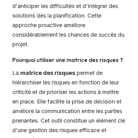
d'anticiper les difficultés et d'intégrer des
solutions dès la planification. Cette
approche proactive améliore
considérablement les chances de succès du
projet.
Pourquoi utiliser une matrice des risques ?
La
matrice des risques
permet de
hiérarchiser les risques en fonction de leur
criticité et de prioriser les actions à mettre
en place. Elle facilite la prise de décision et
améliore la communication entre les parties
prenantes. Cet outil constitue un élément clé
d'une gestion des risques efficace et