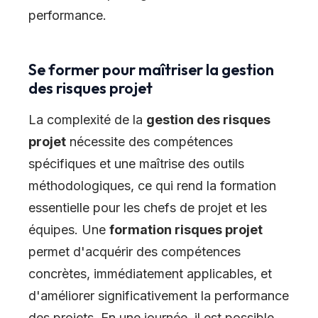
performance.
Se former pour maîtriser la gestion
des risques projet
La complexité de la
gestion des risques
projet
nécessite des compétences
spécifiques et une maîtrise des outils
méthodologiques, ce qui rend la formation
essentielle pour les chefs de projet et les
équipes. Une
formation risques projet
permet d'acquérir des compétences
concrètes, immédiatement applicables, et
d'améliorer significativement la performance
des projets. En une journée, il est possible