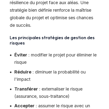
résilience du projet face aux aléas. Une
stratégie bien définie renforce la maîtrise
globale du projet et optimise ses chances
de succès.
Les principales stratégies de gestion des
risques
Éviter
: modifier le projet pour éliminer le
risque
Réduire
: diminuer la probabilité ou
l'impact
Transférer
: externaliser le risque
(assurance, sous-traitance)
Accepter
: assumer le risque avec un