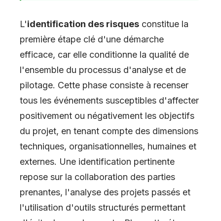
L'
identification des risques
constitue la
première étape clé d'une démarche
efficace, car elle conditionne la qualité de
l'ensemble du processus d'analyse et de
pilotage. Cette phase consiste à recenser
tous les événements susceptibles d'affecter
positivement ou négativement les objectifs
du projet, en tenant compte des dimensions
techniques, organisationnelles, humaines et
externes. Une identification pertinente
repose sur la collaboration des parties
prenantes, l'analyse des projets passés et
l'utilisation d'outils structurés permettant