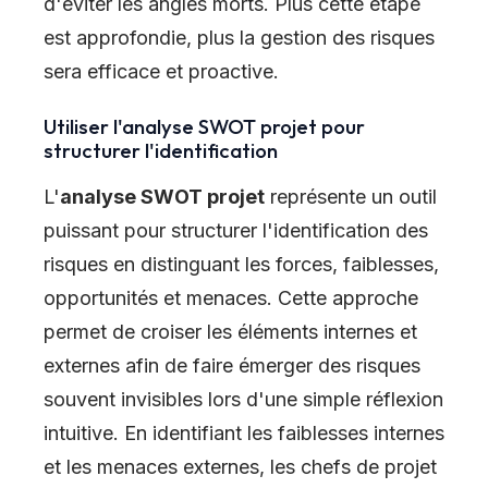
d'éviter les angles morts. Plus cette étape
est approfondie, plus la gestion des risques
sera efficace et proactive.
Utiliser l'analyse SWOT projet pour
structurer l'identification
L'
analyse SWOT projet
représente un outil
puissant pour structurer l'identification des
risques en distinguant les forces, faiblesses,
opportunités et menaces. Cette approche
permet de croiser les éléments internes et
externes afin de faire émerger des risques
souvent invisibles lors d'une simple réflexion
intuitive. En identifiant les faiblesses internes
et les menaces externes, les chefs de projet