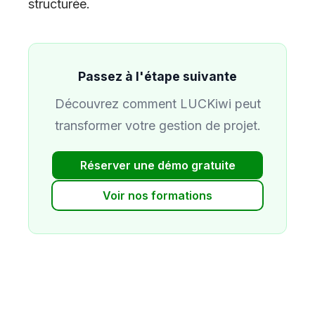
structurée.
Passez à l'étape suivante
Découvrez comment LUCKiwi peut
transformer votre gestion de projet.
Réserver une démo gratuite
Voir nos formations