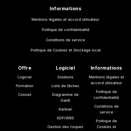
Informations
Mentions légales et accord utilisateur
Politique de confidentialité
Conditions de service
Politique de Cookies et Stockage local
Offre
Logiciel
Informations
Logiciel
Solutions
Mentions légales et
accord utilisateur
Formation
Liste de tâches
Politique de
Conseil
Diagramme de
confidentialité
Gantt
Conditions de
Kanban
service
SDP/WBS
Politique de
Gestion des risques
Cookies et