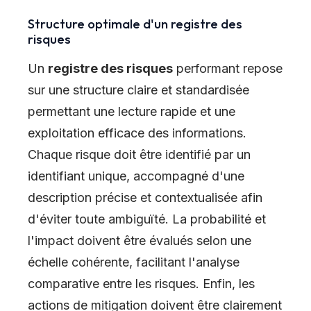
Structure optimale d'un registre des
risques
Un
registre des risques
performant repose
sur une structure claire et standardisée
permettant une lecture rapide et une
exploitation efficace des informations.
Chaque risque doit être identifié par un
identifiant unique, accompagné d'une
description précise et contextualisée afin
d'éviter toute ambiguïté. La probabilité et
l'impact doivent être évalués selon une
échelle cohérente, facilitant l'analyse
comparative entre les risques. Enfin, les
actions de mitigation doivent être clairement