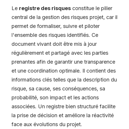
Le
registre des risques
constitue le pilier
central de la gestion des risques projet, car il
permet de formaliser, suivre et piloter
l'ensemble des risques identifiés. Ce
document vivant doit être mis à jour
régulièrement et partagé avec les parties
prenantes afin de garantir une transparence
et une coordination optimale. Il contient des
informations clés telles que la description du
risque, sa cause, ses conséquences, sa
probabilité, son impact et les actions
associées. Un registre bien structuré facilite
la prise de décision et améliore la réactivité
face aux évolutions du projet.