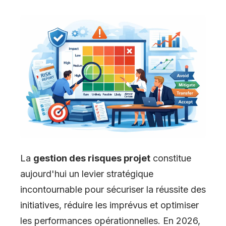
La
gestion des risques projet
constitue
aujourd'hui un levier stratégique
incontournable pour sécuriser la réussite des
initiatives, réduire les imprévus et optimiser
les performances opérationnelles. En 2026,