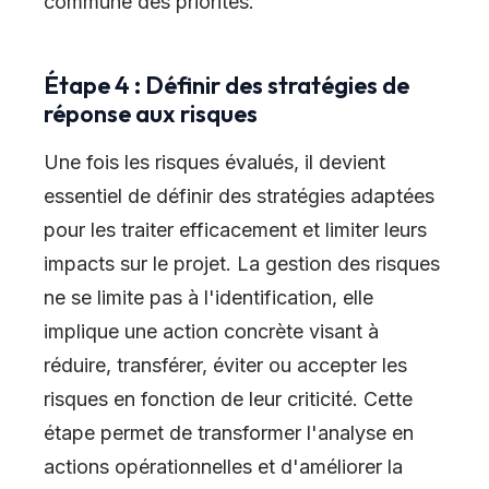
commune des priorités.
Étape 4 : Définir des stratégies de
réponse aux risques
Une fois les risques évalués, il devient
essentiel de définir des stratégies adaptées
pour les traiter efficacement et limiter leurs
impacts sur le projet. La gestion des risques
ne se limite pas à l'identification, elle
implique une action concrète visant à
réduire, transférer, éviter ou accepter les
risques en fonction de leur criticité. Cette
étape permet de transformer l'analyse en
actions opérationnelles et d'améliorer la