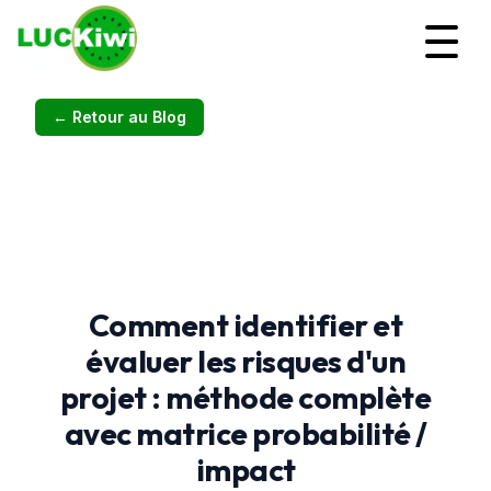
← Retour au Blog
Comment identifier et
évaluer les risques d'un
projet : méthode complète
avec matrice probabilité /
impact