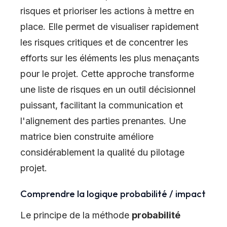
risques et prioriser les actions à mettre en
place. Elle permet de visualiser rapidement
les risques critiques et de concentrer les
efforts sur les éléments les plus menaçants
pour le projet. Cette approche transforme
une liste de risques en un outil décisionnel
puissant, facilitant la communication et
l'alignement des parties prenantes. Une
matrice bien construite améliore
considérablement la qualité du pilotage
projet.
Comprendre la logique probabilité / impact
Le principe de la méthode
probabilité