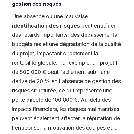
gestion des risques
Une absence ou une mauvaise
identification des risques
peut entraîner
des retards importants, des dépassements
budgétaires et une dégradation de la qualité
du projet, impactant directement la
rentabilité globale. Par exemple, un projet IT
de 500 000 € peut facilement subir une
dérive de 20 % en l'absence de gestion des
risques structurée, ce qui représente une
perte directe de 100 000 €. Au-delà des
impacts financiers, les risques mal maîtrisés
peuvent également affecter la réputation de
l'entreprise, la motivation des équipes et la