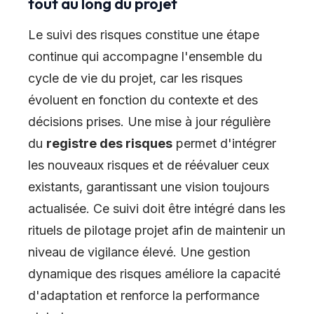
tout au long du projet
Le suivi des risques constitue une étape
continue qui accompagne l'ensemble du
cycle de vie du projet, car les risques
évoluent en fonction du contexte et des
décisions prises. Une mise à jour régulière
du
registre des risques
permet d'intégrer
les nouveaux risques et de réévaluer ceux
existants, garantissant une vision toujours
actualisée. Ce suivi doit être intégré dans les
rituels de pilotage projet afin de maintenir un
niveau de vigilance élevé. Une gestion
dynamique des risques améliore la capacité
d'adaptation et renforce la performance