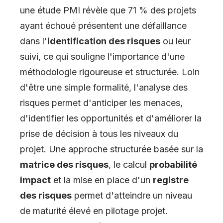
une étude PMI révèle que 71 % des projets
ayant échoué présentent une défaillance
dans l'
identification des risques
ou leur
suivi, ce qui souligne l'importance d'une
méthodologie rigoureuse et structurée. Loin
d'être une simple formalité, l'analyse des
risques permet d'anticiper les menaces,
d'identifier les opportunités et d'améliorer la
prise de décision à tous les niveaux du
projet. Une approche structurée basée sur la
matrice des risques
, le calcul
probabilité
impact
et la mise en place d'un
registre
des risques
permet d'atteindre un niveau
de maturité élevé en pilotage projet.