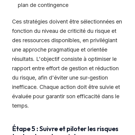
plan de contingence
Ces stratégies doivent être sélectionnées en
fonction du niveau de criticité du risque et
des ressources disponibles, en privilégiant
une approche pragmatique et orientée
résultats. L'objectif consiste à optimiser le
rapport entre effort de gestion et réduction
du risque, afin d'éviter une sur-gestion
inefficace. Chaque action doit être suivie et
évaluée pour garantir son efficacité dans le
temps.
Étape 5 : Suivre et piloter les risques