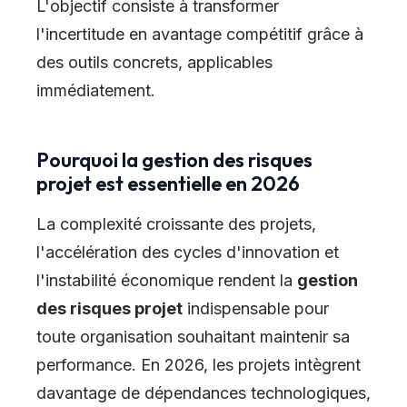
L'objectif consiste à transformer
l'incertitude en avantage compétitif grâce à
des outils concrets, applicables
immédiatement.
Pourquoi la gestion des risques
projet est essentielle en 2026
La complexité croissante des projets,
l'accélération des cycles d'innovation et
l'instabilité économique rendent la
gestion
des risques projet
indispensable pour
toute organisation souhaitant maintenir sa
performance. En 2026, les projets intègrent
davantage de dépendances technologiques,