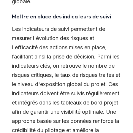
globale.
Mettre en place des indicateurs de suivi
Les indicateurs de suivi permettent de
mesurer l'évolution des risques et
l'efficacité des actions mises en place,
facilitant ainsi la prise de décision. Parmi les
indicateurs clés, on retrouve le nombre de
risques critiques, le taux de risques traités et
le niveau d'exposition global du projet. Ces
indicateurs doivent être suivis régulièrement
et intégrés dans les tableaux de bord projet
afin de garantir une visibilité optimale. Une
approche basée sur les données renforce la
crédibilité du pilotage et améliore la