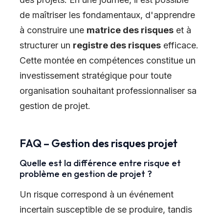
de maîtriser les fondamentaux, d'apprendre
à construire une
matrice des risques
et à
structurer un
registre des risques
efficace.
Cette montée en compétences constitue un
investissement stratégique pour toute
organisation souhaitant professionnaliser sa
gestion de projet.
FAQ – Gestion des risques projet
Quelle est la différence entre risque et
problème en gestion de projet ?
Un risque correspond à un événement
incertain susceptible de se produire, tandis