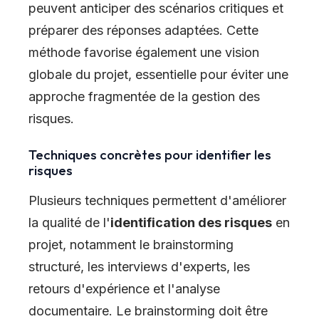
peuvent anticiper des scénarios critiques et
préparer des réponses adaptées. Cette
méthode favorise également une vision
globale du projet, essentielle pour éviter une
approche fragmentée de la gestion des
risques.
Techniques concrètes pour identifier les
risques
Plusieurs techniques permettent d'améliorer
la qualité de l'
identification des risques
en
projet, notamment le brainstorming
structuré, les interviews d'experts, les
retours d'expérience et l'analyse
documentaire. Le brainstorming doit être