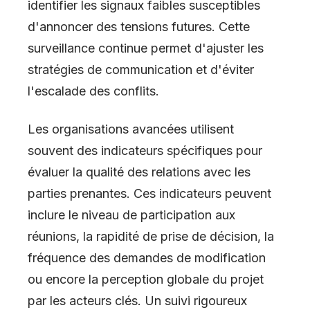
identifier les signaux faibles susceptibles
d'annoncer des tensions futures. Cette
surveillance continue permet d'ajuster les
stratégies de communication et d'éviter
l'escalade des conflits.
Les organisations avancées utilisent
souvent des indicateurs spécifiques pour
évaluer la qualité des relations avec les
parties prenantes. Ces indicateurs peuvent
inclure le niveau de participation aux
réunions, la rapidité de prise de décision, la
fréquence des demandes de modification
ou encore la perception globale du projet
par les acteurs clés. Un suivi rigoureux