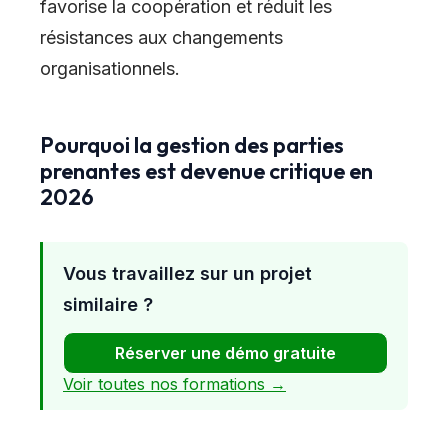
favorise la coopération et réduit les
résistances aux changements
organisationnels.
Pourquoi la gestion des parties
prenantes est devenue critique en
2026
Vous travaillez sur un projet
similaire ?
Réserver une démo gratuite
Voir toutes nos formations →