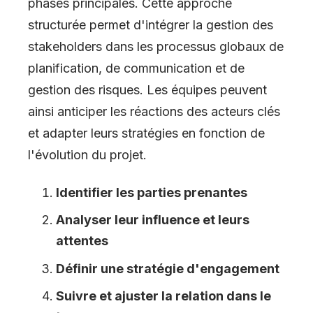
phases principales. Cette approche
structurée permet d'intégrer la gestion des
stakeholders dans les processus globaux de
planification, de communication et de
gestion des risques. Les équipes peuvent
ainsi anticiper les réactions des acteurs clés
et adapter leurs stratégies en fonction de
l'évolution du projet.
Identifier les parties prenantes
Analyser leur influence et leurs
attentes
Définir une stratégie d'engagement
Suivre et ajuster la relation dans le