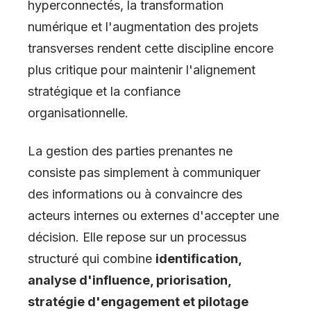
hyperconnectés, la transformation
numérique et l'augmentation des projets
transverses rendent cette discipline encore
plus critique pour maintenir l'alignement
stratégique et la confiance
organisationnelle.
La gestion des parties prenantes ne
consiste pas simplement à communiquer
des informations ou à convaincre des
acteurs internes ou externes d'accepter une
décision. Elle repose sur un processus
structuré qui combine
identification,
analyse d'influence, priorisation,
stratégie d'engagement et pilotage