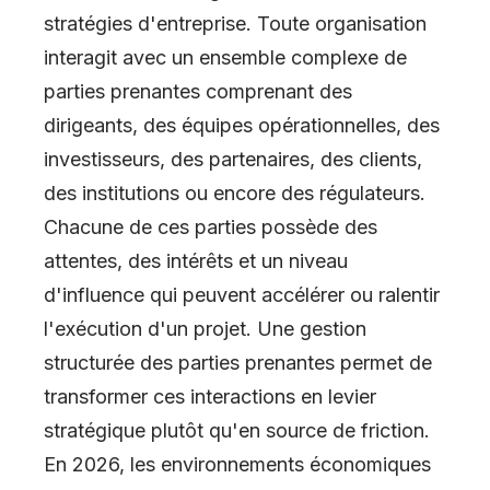
stratégies d'entreprise. Toute organisation
interagit avec un ensemble complexe de
parties prenantes comprenant des
dirigeants, des équipes opérationnelles, des
investisseurs, des partenaires, des clients,
des institutions ou encore des régulateurs.
Chacune de ces parties possède des
attentes, des intérêts et un niveau
d'influence qui peuvent accélérer ou ralentir
l'exécution d'un projet. Une gestion
structurée des parties prenantes permet de
transformer ces interactions en levier
stratégique plutôt qu'en source de friction.
En 2026, les environnements économiques