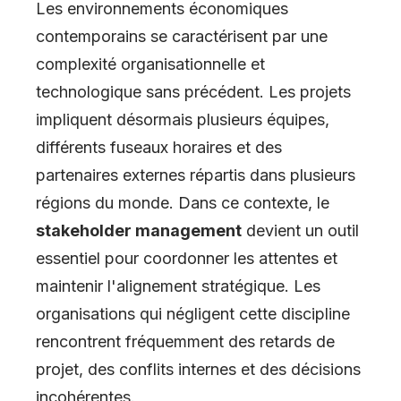
Les environnements économiques
contemporains se caractérisent par une
complexité organisationnelle et
technologique sans précédent. Les projets
impliquent désormais plusieurs équipes,
différents fuseaux horaires et des
partenaires externes répartis dans plusieurs
régions du monde. Dans ce contexte, le
stakeholder management
devient un outil
essentiel pour coordonner les attentes et
maintenir l'alignement stratégique. Les
organisations qui négligent cette discipline
rencontrent fréquemment des retards de
projet, des conflits internes et des décisions
incohérentes.