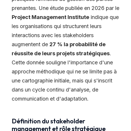
prenantes. Une étude publiée en 2026 par le
Project Management Institute
indique que
les organisations qui structurent leurs
interactions avec les stakeholders
augmentent de
27 % la probabilité de
réussite de leurs projets stratégiques
.
Cette donnée souligne l'importance d'une
approche méthodique qui ne se limite pas à
une cartographie initiale, mais qui s'inscrit
dans un cycle continu d'analyse, de
communication et d'adaptation.
Définition du stakeholder
management et rôle stratégique