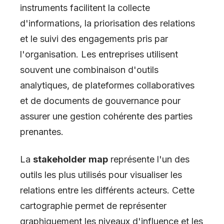
instruments facilitent la collecte
d'informations, la priorisation des relations
et le suivi des engagements pris par
l'organisation. Les entreprises utilisent
souvent une combinaison d'outils
analytiques, de plateformes collaboratives
et de documents de gouvernance pour
assurer une gestion cohérente des parties
prenantes.
La
stakeholder map
représente l'un des
outils les plus utilisés pour visualiser les
relations entre les différents acteurs. Cette
cartographie permet de représenter
graphiquement les niveaux d'influence et les