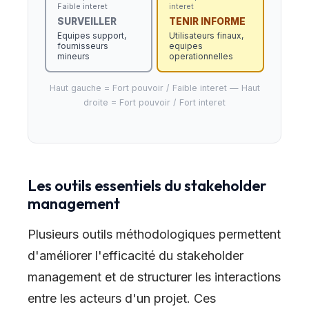
Faible interet
interet
SURVEILLER
TENIR INFORME
Equipes support,
Utilisateurs finaux,
fournisseurs
equipes
mineurs
operationnelles
Haut gauche = Fort pouvoir / Faible interet — Haut
droite = Fort pouvoir / Fort interet
Les outils essentiels du stakeholder
management
Plusieurs outils méthodologiques permettent
d'améliorer l'efficacité du stakeholder
management et de structurer les interactions
entre les acteurs d'un projet. Ces