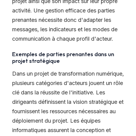
projet ainsi que son impact sur leur propre
activité. Une gestion efficace des parties
prenantes nécessite donc d'adapter les
messages, les indicateurs et les modes de
communication à chaque profil d'acteur.
Exemples de parties prenantes dans un
projet stratégique
Dans un projet de transformation numérique,
plusieurs catégories d'acteurs jouent un rôle
clé dans la réussite de l'initiative. Les
dirigeants définissent la vision stratégique et
fournissent les ressources nécessaires au
déploiement du projet. Les équipes
informatiques assurent la conception et