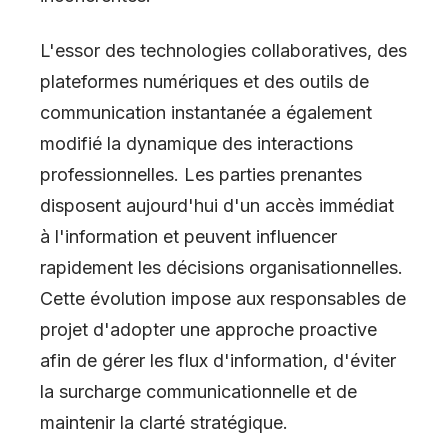
L'essor des technologies collaboratives, des
plateformes numériques et des outils de
communication instantanée a également
modifié la dynamique des interactions
professionnelles. Les parties prenantes
disposent aujourd'hui d'un accès immédiat
à l'information et peuvent influencer
rapidement les décisions organisationnelles.
Cette évolution impose aux responsables de
projet d'adopter une approche proactive
afin de gérer les flux d'information, d'éviter
la surcharge communicationnelle et de
maintenir la clarté stratégique.