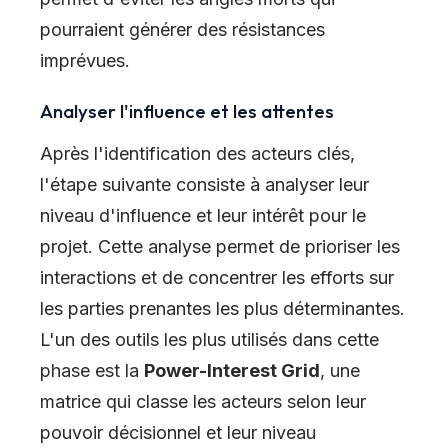
pourraient générer des résistances
imprévues.
Analyser l'influence et les attentes
Après l'identification des acteurs clés,
l'étape suivante consiste à analyser leur
niveau d'influence et leur intérêt pour le
projet. Cette analyse permet de prioriser les
interactions et de concentrer les efforts sur
les parties prenantes les plus déterminantes.
L'un des outils les plus utilisés dans cette
phase est la
Power-Interest Grid
, une
matrice qui classe les acteurs selon leur
pouvoir décisionnel et leur niveau