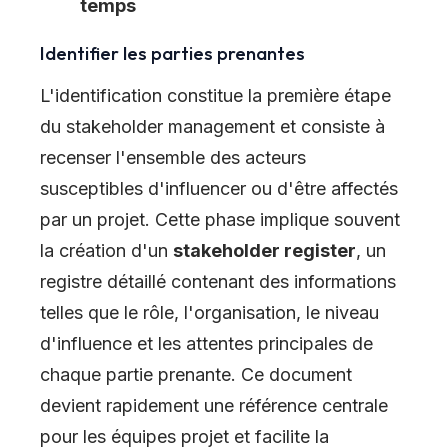
temps
Identifier les parties prenantes
L'identification constitue la première étape
du stakeholder management et consiste à
recenser l'ensemble des acteurs
susceptibles d'influencer ou d'être affectés
par un projet. Cette phase implique souvent
la création d'un
stakeholder register
, un
registre détaillé contenant des informations
telles que le rôle, l'organisation, le niveau
d'influence et les attentes principales de
chaque partie prenante. Ce document
devient rapidement une référence centrale
pour les équipes projet et facilite la