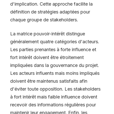
d'implication. Cette approche facilite la
définition de stratégies adaptées pour
chaque groupe de stakeholders.
La matrice pouvoir-intérêt distingue
généralement quatre catégories d'acteurs.
Les parties prenantes à forte influence et
fort intérêt doivent être étroitement
impliquées dans la gouvernance du projet.
Les acteurs influents mais moins impliqués
doivent être maintenus satisfaits afin
d'éviter toute opposition. Les stakeholders
à fort intérêt mais faible influence doivent
recevoir des informations régulières pour
maintenir leur engagement. Enfin, les