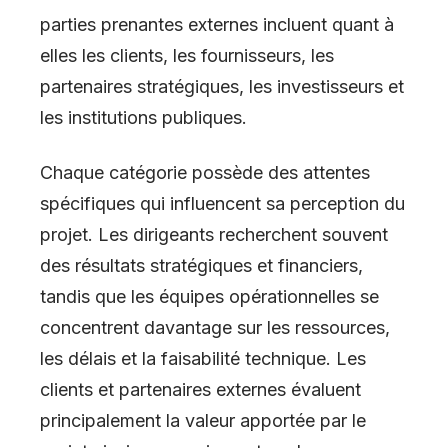
parties prenantes externes incluent quant à
elles les clients, les fournisseurs, les
partenaires stratégiques, les investisseurs et
les institutions publiques.
Chaque catégorie possède des attentes
spécifiques qui influencent sa perception du
projet. Les dirigeants recherchent souvent
des résultats stratégiques et financiers,
tandis que les équipes opérationnelles se
concentrent davantage sur les ressources,
les délais et la faisabilité technique. Les
clients et partenaires externes évaluent
principalement la valeur apportée par le