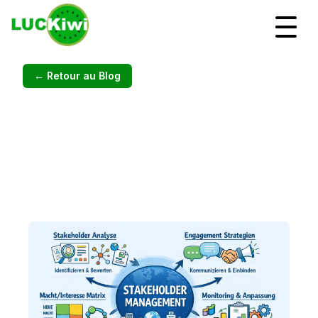
← Retour au Blog