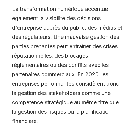
La transformation numérique accentue
également la visibilité des décisions
d'entreprise auprès du public, des médias et
des régulateurs. Une mauvaise gestion des
parties prenantes peut entraîner des crises
réputationnelles, des blocages
réglementaires ou des conflits avec les
partenaires commerciaux. En 2026, les
entreprises performantes considèrent donc
la gestion des stakeholders comme une
compétence stratégique au même titre que
la gestion des risques ou la planification
financière.