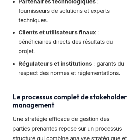
Partenaires technologiques
:
fournisseurs de solutions et experts
techniques.
Clients et utilisateurs finaux
:
bénéficiaires directs des résultats du
projet.
Régulateurs et institutions
: garants du
respect des normes et réglementations.
Le processus complet de stakeholder
management
Une stratégie efficace de gestion des
parties prenantes repose sur un processus
structuré qui combine analyse stratégique et