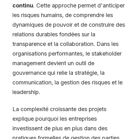
continu
. Cette approche permet d'anticiper
les risques humains, de comprendre les
dynamiques de pouvoir et de construire des
relations durables fondées sur la
transparence et la collaboration. Dans les
organisations performantes, le stakeholder
management devient un outil de
gouvernance qui relie la stratégie, la
communication, la gestion des risques et le
leadership.
La complexité croissante des projets
explique pourquoi les entreprises
investissent de plus en plus dans des
pratiques formelles de gestion des parties