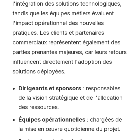
l'intégration des solutions technologiques,
tandis que les équipes métiers évaluent
l'impact opérationnel des nouvelles
pratiques. Les clients et partenaires
commerciaux représentent également des
parties prenantes majeures, car leurs retours
influencent directement l'adoption des
solutions déployées.
Dirigeants et sponsors
: responsables
de la vision stratégique et de l'allocation
des ressources.
Équipes opérationnelles
: chargées de
la mise en œuvre quotidienne du projet.