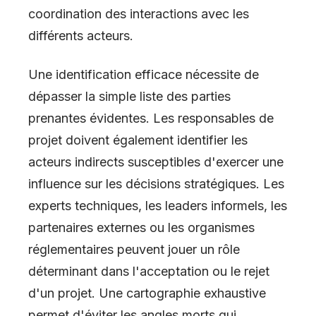
coordination des interactions avec les
différents acteurs.
Une identification efficace nécessite de
dépasser la simple liste des parties
prenantes évidentes. Les responsables de
projet doivent également identifier les
acteurs indirects susceptibles d'exercer une
influence sur les décisions stratégiques. Les
experts techniques, les leaders informels, les
partenaires externes ou les organismes
réglementaires peuvent jouer un rôle
déterminant dans l'acceptation ou le rejet
d'un projet. Une cartographie exhaustive
permet d'éviter les angles morts qui