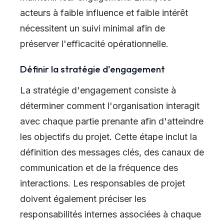
acteurs à faible influence et faible intérêt
nécessitent un suivi minimal afin de
préserver l'efficacité opérationnelle.
Définir la stratégie d'engagement
La stratégie d'engagement consiste à
déterminer comment l'organisation interagit
avec chaque partie prenante afin d'atteindre
les objectifs du projet. Cette étape inclut la
définition des messages clés, des canaux de
communication et de la fréquence des
interactions. Les responsables de projet
doivent également préciser les
responsabilités internes associées à chaque