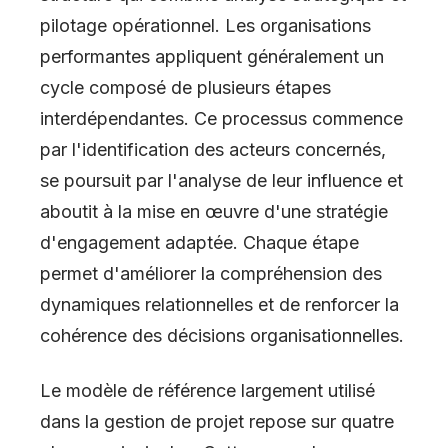
pilotage opérationnel. Les organisations
performantes appliquent généralement un
cycle composé de plusieurs étapes
interdépendantes. Ce processus commence
par l'identification des acteurs concernés,
se poursuit par l'analyse de leur influence et
aboutit à la mise en œuvre d'une stratégie
d'engagement adaptée. Chaque étape
permet d'améliorer la compréhension des
dynamiques relationnelles et de renforcer la
cohérence des décisions organisationnelles.
Le modèle de référence largement utilisé
dans la gestion de projet repose sur quatre