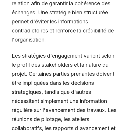
relation afin de garantir la cohérence des
échanges. Une stratégie bien structurée
permet d'éviter les informations
contradictoires et renforce la crédibilité de
l'organisation.
Les stratégies d'engagement varient selon
le profil des stakeholders et la nature du
projet. Certaines parties prenantes doivent
être impliquées dans les décisions
stratégiques, tandis que d'autres
nécessitent simplement une information
régulière sur l'avancement des travaux. Les
réunions de pilotage, les ateliers
collaboratifs, les rapports d'avancement et