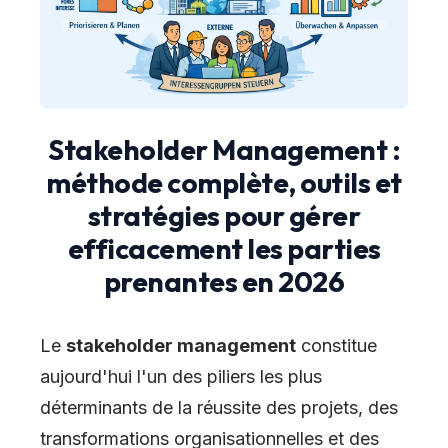
Stakeholder Management :
méthode complète, outils et
stratégies pour gérer
efficacement les parties
prenantes en 2026
Le
stakeholder management
constitue
aujourd'hui l'un des piliers les plus
déterminants de la réussite des projets, des
transformations organisationnelles et des