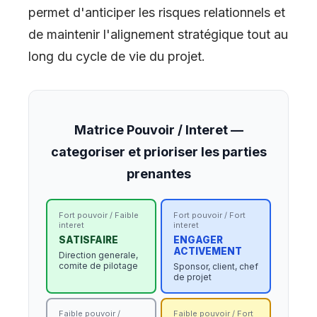
permet d'anticiper les risques relationnels et
de maintenir l'alignement stratégique tout au
long du cycle de vie du projet.
Matrice Pouvoir / Interet —
categoriser et prioriser les parties
prenantes
Fort pouvoir / Faible
Fort pouvoir / Fort
interet
interet
SATISFAIRE
ENGAGER
ACTIVEMENT
Direction generale,
comite de pilotage
Sponsor, client, chef
de projet
Faible pouvoir /
Faible pouvoir / Fort