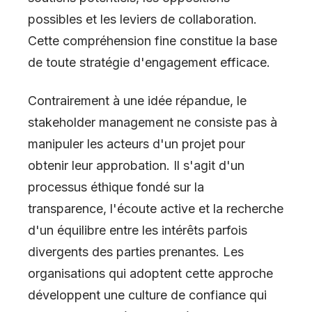
possibles et les leviers de collaboration.
Cette compréhension fine constitue la base
de toute stratégie d'engagement efficace.
Contrairement à une idée répandue, le
stakeholder management ne consiste pas à
manipuler les acteurs d'un projet pour
obtenir leur approbation. Il s'agit d'un
processus éthique fondé sur la
transparence, l'écoute active et la recherche
d'un équilibre entre les intérêts parfois
divergents des parties prenantes. Les
organisations qui adoptent cette approche
développent une culture de confiance qui