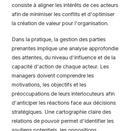
consiste à aligner les intérêts de ces acteurs
afin de minimiser les conflits et d'optimiser
la création de valeur pour l'organisation.
Dans la pratique, la gestion des parties
prenantes implique une analyse approfondie
des attentes, du niveau d'influence et de la
capacité d'action de chaque acteur. Les
managers doivent comprendre les
motivations, les objectifs et les
préoccupations de leurs interlocuteurs afin
d'anticiper les réactions face aux décisions
stratégiques. Une cartographie claire des
relations de pouvoir permet d'identifier les
soutiens potentiels, les oppositions