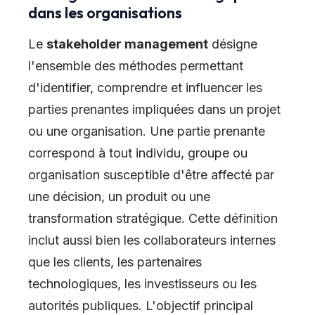
dans les organisations
Le
stakeholder management
désigne
l'ensemble des méthodes permettant
d'identifier, comprendre et influencer les
parties prenantes impliquées dans un projet
ou une organisation. Une partie prenante
correspond à tout individu, groupe ou
organisation susceptible d'être affecté par
une décision, un produit ou une
transformation stratégique. Cette définition
inclut aussi bien les collaborateurs internes
que les clients, les partenaires
technologiques, les investisseurs ou les
autorités publiques. L'objectif principal