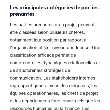
Les principales catégories de parties
prenantes
Les parties prenantes d'un projet peuvent
être classées selon plusieurs critères,
notamment leur position par rapport à
l'organisation et leur niveau d'influence. Une
classification efficace permet de
comprendre les dynamiques relationnelles et
de structurer les stratégies de
communication. Les stakeholders internes
regroupent généralement les dirigeants, les
équipes opérationnelles, les chefs de projet
et les départements fonctionnels tels que les
ressources humaines ou la finance. Les