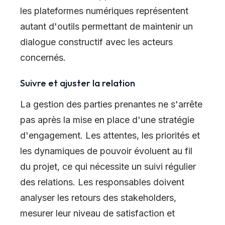
les plateformes numériques représentent
autant d'outils permettant de maintenir un
dialogue constructif avec les acteurs
concernés.
Suivre et ajuster la relation
La gestion des parties prenantes ne s'arrête
pas après la mise en place d'une stratégie
d'engagement. Les attentes, les priorités et
les dynamiques de pouvoir évoluent au fil
du projet, ce qui nécessite un suivi régulier
des relations. Les responsables doivent
analyser les retours des stakeholders,
mesurer leur niveau de satisfaction et