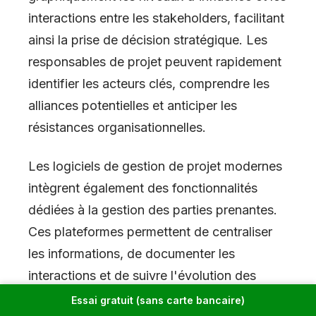
interactions entre les stakeholders, facilitant
ainsi la prise de décision stratégique. Les
responsables de projet peuvent rapidement
identifier les acteurs clés, comprendre les
alliances potentielles et anticiper les
résistances organisationnelles.
Les logiciels de gestion de projet modernes
intègrent également des fonctionnalités
dédiées à la gestion des parties prenantes.
Ces plateformes permettent de centraliser
les informations, de documenter les
interactions et de suivre l'évolution des
relations dans le temps. L'intégration de ces
Essai gratuit (sans carte bancaire)